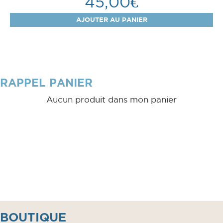
45,00€
RAPPEL PANIER
Aucun produit dans mon panier
BOUTIQUE