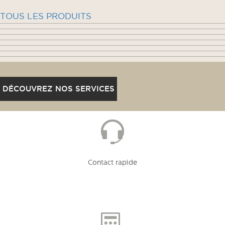
TOUS LES PRODUITS
DÉCOUVREZ NOS SERVICES