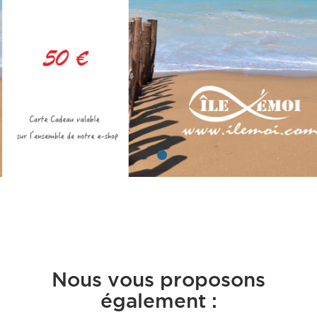
Nous vous proposons
également :