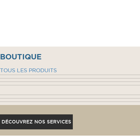
BOUTIQUE
TOUS LES PRODUITS
DÉCOUVREZ NOS SERVICES