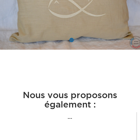
Nous vous proposons
également :
...