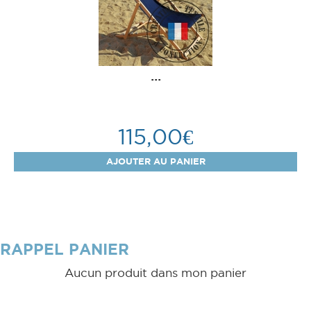
...
115,00€
RAPPEL PANIER
Aucun produit dans mon panier