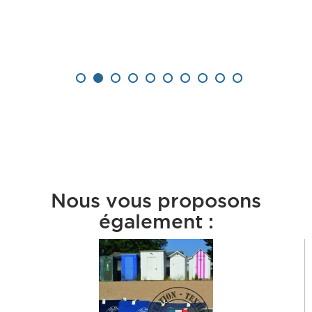
Nous vous proposons
également :