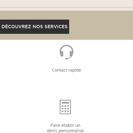
DÉCOUVREZ NOS SERVICES