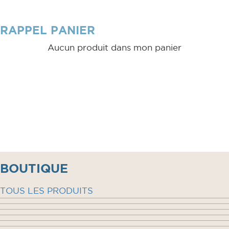
RAPPEL PANIER
Aucun produit dans mon panier
BOUTIQUE
TOUS LES PRODUITS